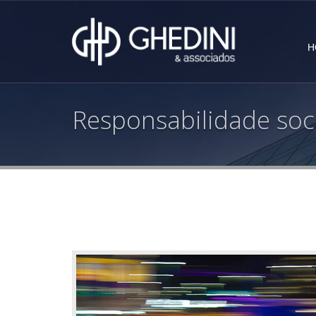
H
Responsabilidade soc