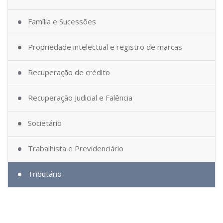
Família e Sucessões
Propriedade intelectual e registro de marcas
Recuperação de crédito
Recuperação Judicial e Falência
Societário
Trabalhista e Previdenciário
Tributário