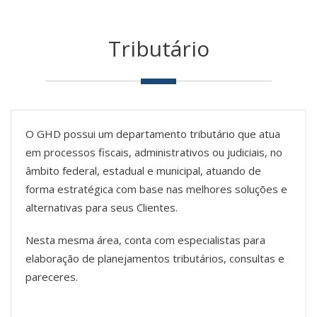
Tributário
O GHD possui um departamento tributário que atua
em processos fiscais, administrativos ou judiciais, no
âmbito federal, estadual e municipal, atuando de
forma estratégica com base nas melhores soluções e
alternativas para seus Clientes.
Nesta mesma área, conta com especialistas para
elaboração de planejamentos tributários, consultas e
pareceres.